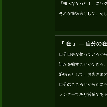
「知らなかった！」にワ
それが施術者として、そ
『 在 』 ― 自分
自分自身が整っているか
誰かを癒すことができる
施術者として、お客さま
自分のこころとからだに
メンターであり営業である