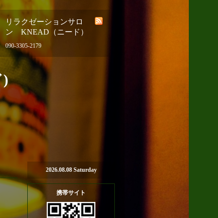
リラクゼーションサロ
ン KNEAD（ニード）
090-3305-2179
)
2026.08.08 Saturday
携帯サイト