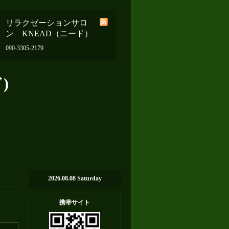
リラクゼーションサロ
ン KNEAD（ニード）
090-3305-2179
)
2026.08.08 Saturday
携帯サイト