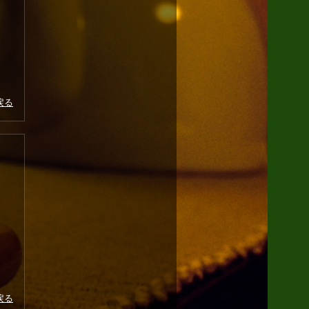
戻る
戻る