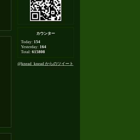
カウンター
Today:
154
Yesterday:
164
Total:
615808
@knead_knead からのツイート