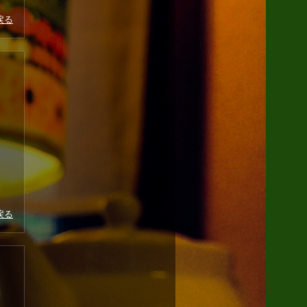
戻る
戻る